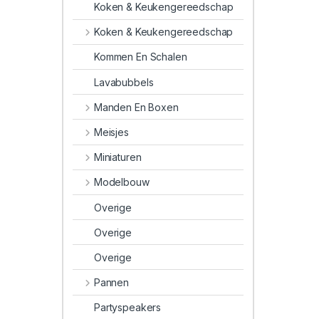
Koken & Keukengereedschap
Koken & Keukengereedschap
Kommen En Schalen
Lavabubbels
Manden En Boxen
Meisjes
Miniaturen
Modelbouw
Overige
Overige
Overige
Pannen
Partyspeakers