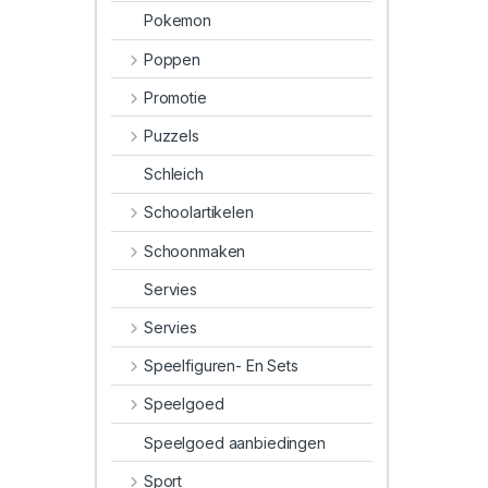
Pokemon
Poppen
Promotie
Puzzels
Schleich
Schoolartikelen
Schoonmaken
Servies
Servies
Speelfiguren- En Sets
Speelgoed
Speelgoed aanbiedingen
Sport