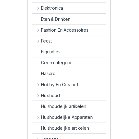
Elektronica
Eten & Drinken
Fashion En Accessoires
Feest
Figuurtjes
Geen categorie
Hasbro
Hobby En Creatief
Huishoud
Huishoudelijk artikelen
Huishoudelijke Apparaten
Huishoudelijke artikelen