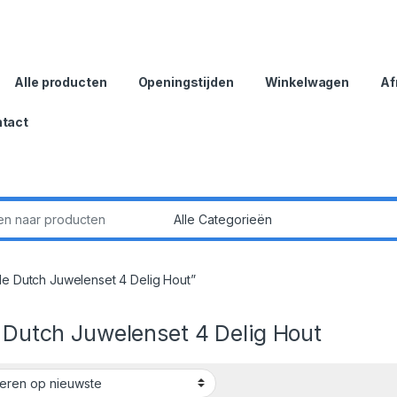
Alle producten
Openingstijden
Winkelwagen
Af
tact
:
le Dutch Juwelenset 4 Delig Hout”
e Dutch Juwelenset 4 Delig Hout