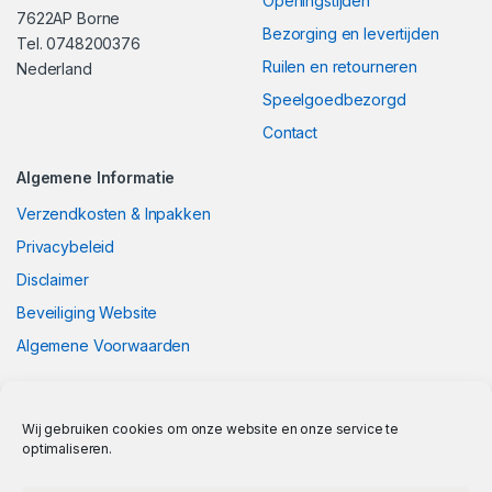
Openingstijden
7622AP Borne
Bezorging en levertijden
Tel. 0748200376
Ruilen en retourneren
Nederland
Speelgoedbezorgd
Contact
Algemene Informatie
Verzendkosten & Inpakken
Privacybeleid
Disclaimer
Beveiliging Website
Algemene Voorwaarden
Wij gebruiken cookies om onze website en onze service te
optimaliseren.