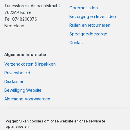
Tunesstore.nl Ambachtstraat 2
Openingstijden
7622AP Borne
Bezorging en levertijden
Tel. 0748200376
Ruilen en retourneren
Nederland
Speelgoedbezorgd
Contact
Algemene Informatie
Verzendkosten & Inpakken
Privacybeleid
Disclaimer
Beveiliging Website
Algemene Voorwaarden
Wij gebruiken cookies om onze website en onze service te
optimaliseren.