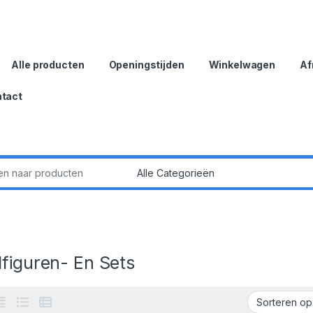
Alle producten
Openingstijden
Winkelwagen
Af
tact
:
figuren- En Sets