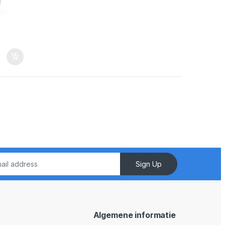
Sign Up
Algemene informatie