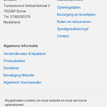
Tunesstore.nl Ambachtstraat 2
Openingstijden
7622AP Borne
Bezorging en levertijden
Tel. 0748200376
Ruilen en retourneren
Nederland
Speelgoedbezorgd
Contact
Algemene Informatie
Verzendkosten & Inpakken
Privacybeleid
Disclaimer
Beveiliging Website
Algemene Voorwaarden
Wij gebruiken cookies om onze website en onze service te
optimaliseren.