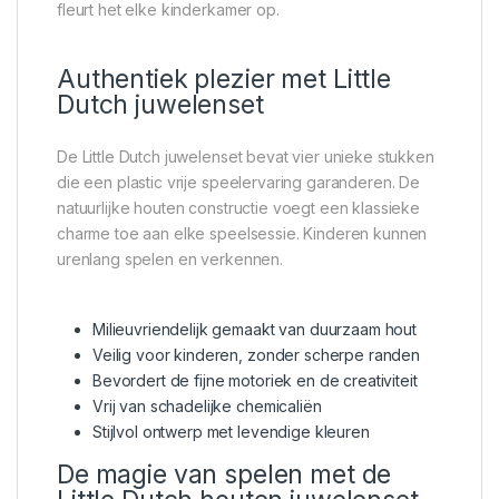
fleurt het elke kinderkamer op.
Authentiek plezier met Little
Dutch juwelenset
De Little Dutch juwelenset bevat vier unieke stukken
die een plastic vrije speelervaring garanderen. De
natuurlijke houten constructie voegt een klassieke
charme toe aan elke speelsessie. Kinderen kunnen
urenlang spelen en verkennen.
Milieuvriendelijk gemaakt van duurzaam hout
Veilig voor kinderen, zonder scherpe randen
Bevordert de fijne motoriek en de creativiteit
Vrij van schadelijke chemicaliën
Stijlvol ontwerp met levendige kleuren
De magie van spelen met de