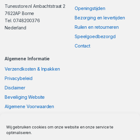
Tunesstore.nl Ambachtstraat 2
Openingstijden
7622AP Borne
Bezorging en levertijden
Tel. 0748200376
Ruilen en retourneren
Nederland
Speelgoedbezorgd
Contact
Algemene Informatie
Verzendkosten & Inpakken
Privacybeleid
Disclaimer
Beveiliging Website
Algemene Voorwaarden
Wij gebruiken cookies om onze website en onze service te
optimaliseren.