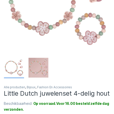
Alle producten
,
Bijoux
,
Fashion En Accessoires
Little Dutch juwelenset 4-delig hout
Beschikbaarheid:
Op voorraad