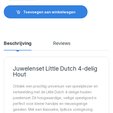
Toevoegen aan winkelwagen
Beschrijving
Reviews
Juwelenset Little Dutch 4-delig
Hout
Ontdek een prachtig universum van speelplezier en
verbeelding met de Little Dutch 4-delige houten
juwelenset. Dit hoogwaardige, veilige speelgoed is
perfect voor kleine handjes en nieuwsgierige
geesten. Met een klassieke, tijdloze vormgeving