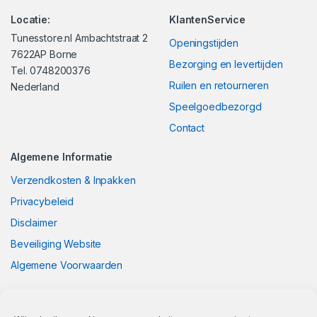
Locatie:
KlantenService
Tunesstore.nl Ambachtstraat 2
Openingstijden
7622AP Borne
Bezorging en levertijden
Tel. 0748200376
Ruilen en retourneren
Nederland
Speelgoedbezorgd
Contact
Algemene Informatie
Verzendkosten & Inpakken
Privacybeleid
Disclaimer
Beveiliging Website
Algemene Voorwaarden