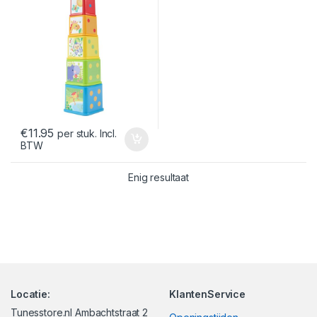
€
11.95
per stuk. Incl.
BTW
Enig resultaat
Locatie:
KlantenService
Tunesstore.nl Ambachtstraat 2