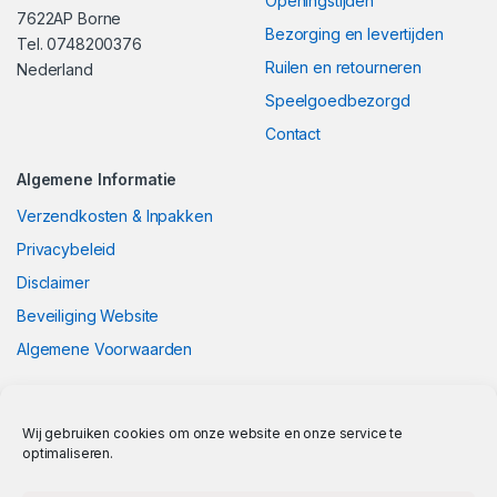
Openingstijden
7622AP Borne
Bezorging en levertijden
Tel. 0748200376
Ruilen en retourneren
Nederland
Speelgoedbezorgd
Contact
Algemene Informatie
Verzendkosten & Inpakken
Privacybeleid
Disclaimer
Beveiliging Website
Algemene Voorwaarden
Wij gebruiken cookies om onze website en onze service te
optimaliseren.