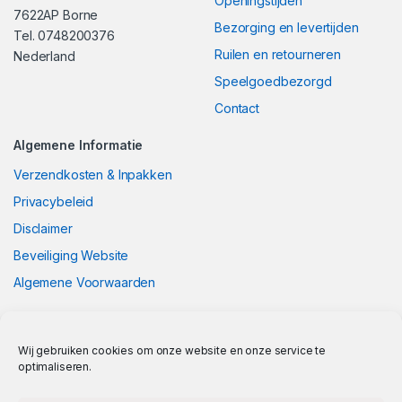
Openingstijden
7622AP Borne
Bezorging en levertijden
Tel. 0748200376
Ruilen en retourneren
Nederland
Speelgoedbezorgd
Contact
Algemene Informatie
Verzendkosten & Inpakken
Privacybeleid
Disclaimer
Beveiliging Website
Algemene Voorwaarden
Wij gebruiken cookies om onze website en onze service te
optimaliseren.