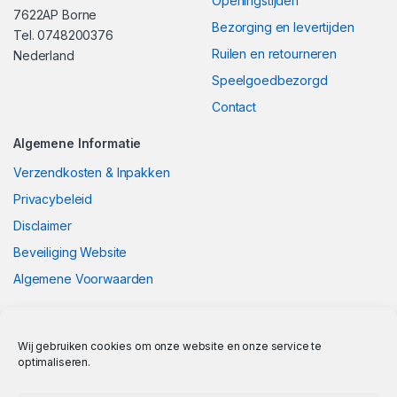
Openingstijden
7622AP Borne
Bezorging en levertijden
Tel. 0748200376
Ruilen en retourneren
Nederland
Speelgoedbezorgd
Contact
Algemene Informatie
Verzendkosten & Inpakken
Privacybeleid
Disclaimer
Beveiliging Website
Algemene Voorwaarden
Wij gebruiken cookies om onze website en onze service te
optimaliseren.