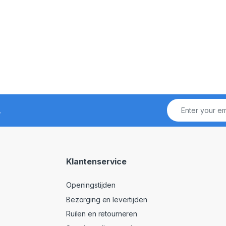
!
Klantenservice
Openingstijden
Bezorging en levertijden
Ruilen en retourneren