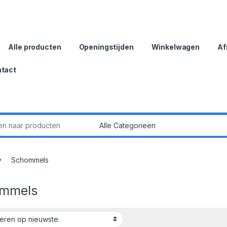
Alle producten
Openingstijden
Winkelwagen
Af
tact
:
Schommels
mmels