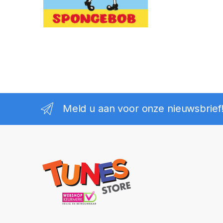
Meld u aan voor onze nieuwsbrief