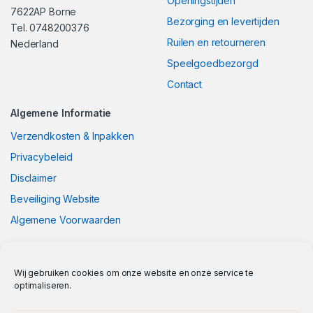
Openingstijden
7622AP Borne
Bezorging en levertijden
Tel. 0748200376
Ruilen en retourneren
Nederland
Speelgoedbezorgd
Contact
Algemene Informatie
Verzendkosten & Inpakken
Privacybeleid
Disclaimer
Beveiliging Website
Algemene Voorwaarden
Wij gebruiken cookies om onze website en onze service te
optimaliseren.