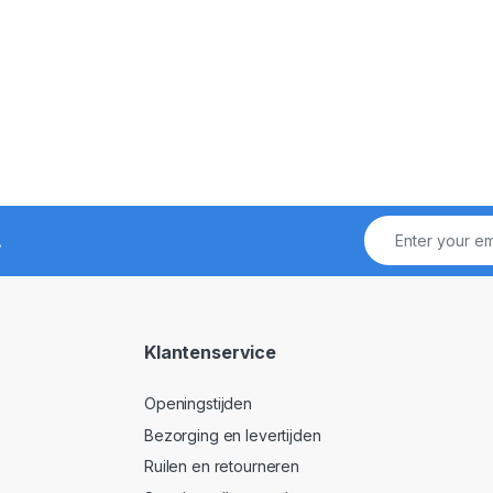
!
Klantenservice
Openingstijden
Bezorging en levertijden
Ruilen en retourneren