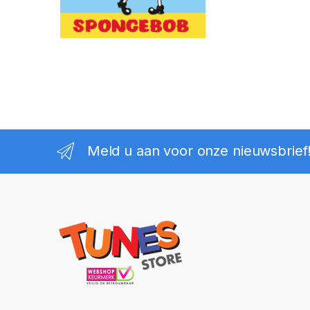
Meld u aan voor onze nieuwsbrief