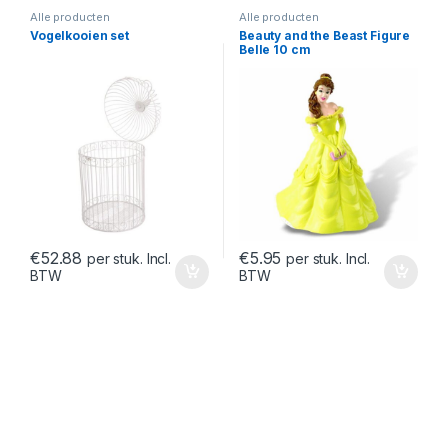
Alle producten
Alle producten
Vogelkooien set
Beauty and the Beast Figure
Belle 10 cm
€
52.88
€
5.95
per stuk. Incl.
per stuk. Incl.
BTW
BTW