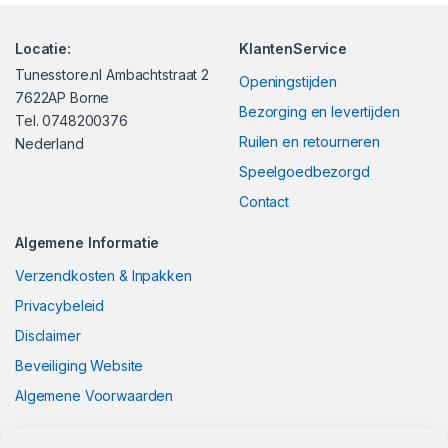
Locatie:
KlantenService
Tunesstore.nl Ambachtstraat 2
Openingstijden
7622AP Borne
Bezorging en levertijden
Tel. 0748200376
Ruilen en retourneren
Nederland
Speelgoedbezorgd
Contact
Algemene Informatie
Verzendkosten & Inpakken
Privacybeleid
Disclaimer
Beveiliging Website
Algemene Voorwaarden