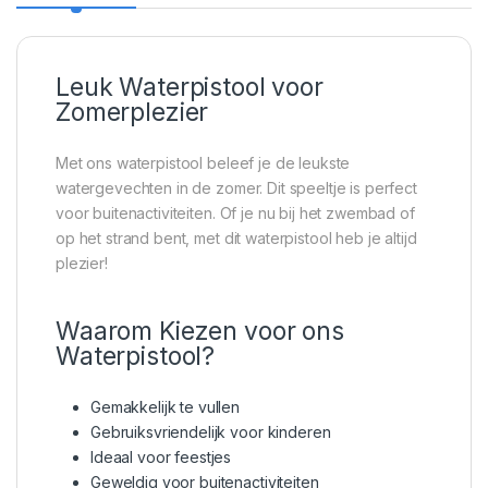
Leuk Waterpistool voor
Zomerplezier
Met ons waterpistool beleef je de leukste
watergevechten in de zomer. Dit speeltje is perfect
voor buitenactiviteiten. Of je nu bij het zwembad of
op het strand bent, met dit waterpistool heb je altijd
plezier!
Waarom Kiezen voor ons
Waterpistool?
Gemakkelijk te vullen
Gebruiksvriendelijk voor kinderen
Ideaal voor feestjes
Geweldig voor buitenactiviteiten