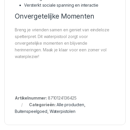
Versterkt sociale spanning en interactie
Onvergetelijke Momenten
Breng je vrienden samen en geniet van eindeloze
spetterpret. Dit waterpistool zorgt voor
onvergetelijke momenten en blijvende
herinneringen. Maak je klaar voor een zomer vol
waterplezier!
Artikelnummer:
8710124136425
Categorieën:
Alle producten
,
Buitenspeelgoed
,
Waterpistolen