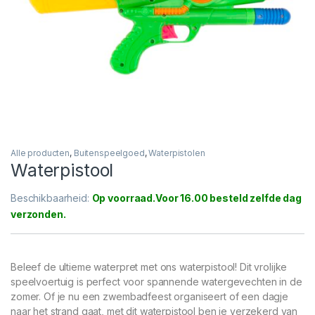
Alle producten
,
Buitenspeelgoed
,
Waterpistolen
Waterpistool
Beschikbaarheid:
Op voorraad
Beleef de ultieme waterpret met ons waterpistool! Dit vrolijke
speelvoertuig is perfect voor spannende watergevechten in de
zomer. Of je nu een zwembadfeest organiseert of een dagje
naar het strand gaat, met dit waterpistool ben je verzekerd van