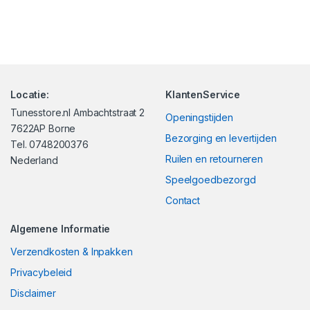
Locatie:
KlantenService
Tunesstore.nl Ambachtstraat 2
Openingstijden
7622AP Borne
Bezorging en levertijden
Tel. 0748200376
Ruilen en retourneren
Nederland
Speelgoedbezorgd
Contact
Algemene Informatie
Verzendkosten & Inpakken
Privacybeleid
Disclaimer