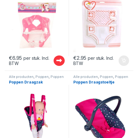
€
6.95
€
2.95
per stuk. Incl.
per stuk. Incl.
BTW
BTW
Alle producten
,
Poppen
,
Poppen
Alle producten
,
Poppen
,
Poppen
Accessoires
Accessoires
Poppen Draagzak
Poppen Draagstoeltje