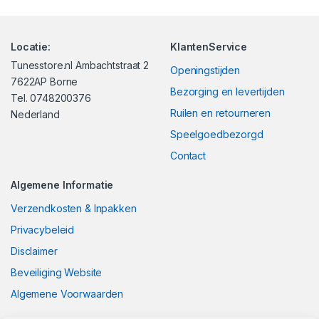
Locatie:
KlantenService
Tunesstore.nl Ambachtstraat 2
Openingstijden
7622AP Borne
Bezorging en levertijden
Tel. 0748200376
Ruilen en retourneren
Nederland
Speelgoedbezorgd
Contact
Algemene Informatie
Verzendkosten & Inpakken
Privacybeleid
Disclaimer
Beveiliging Website
Algemene Voorwaarden