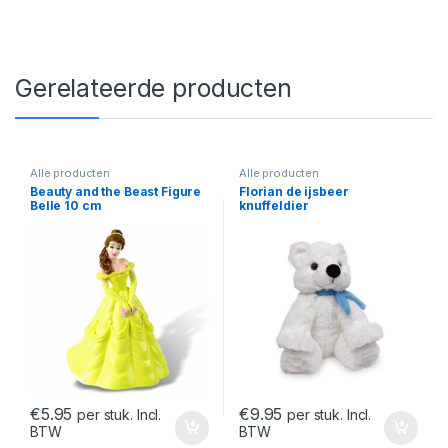
Gerelateerde producten
Alle producten
Alle producten
Beauty and the Beast Figure
Florian de ijsbeer
Belle 10 cm
knuffeldier
€
5.95
€
9.95
per stuk. Incl.
per stuk. Incl.
BTW
BTW