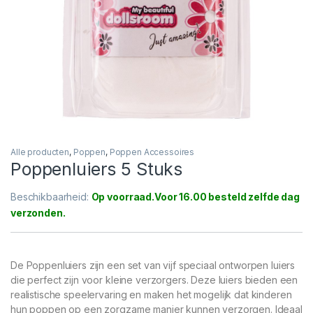
Alle producten
,
Poppen
,
Poppen Accessoires
Poppenluiers 5 Stuks
Beschikbaarheid:
Op voorraad
De Poppenluiers zijn een set van vijf speciaal ontworpen luiers
die perfect zijn voor kleine verzorgers. Deze luiers bieden een
realistische speelervaring en maken het mogelijk dat kinderen
hun poppen op een zorgzame manier kunnen verzorgen. Ideaal