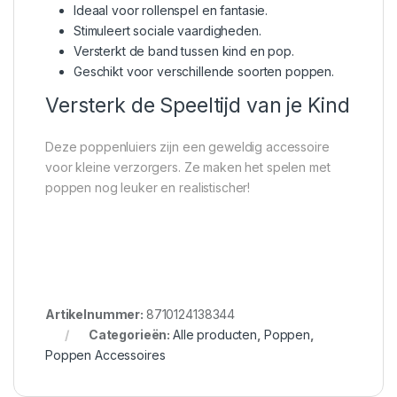
Ideaal voor rollenspel en fantasie.
Stimuleert sociale vaardigheden.
Versterkt de band tussen kind en pop.
Geschikt voor verschillende soorten poppen.
Versterk de Speeltijd van je Kind
Deze poppenluiers zijn een geweldig accessoire
voor kleine verzorgers. Ze maken het spelen met
poppen nog leuker en realistischer!
Artikelnummer:
8710124138344
Categorieën:
Alle producten
,
Poppen
,
Poppen Accessoires