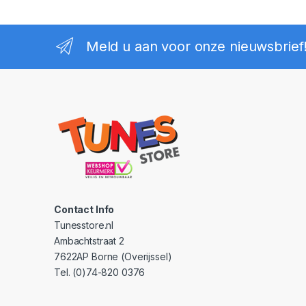
Meld u aan voor onze nieuwsbrief
Contact Info
Tunesstore.nl
Ambachtstraat 2
7622AP Borne (Overijssel)
Tel. (0)74-820 0376