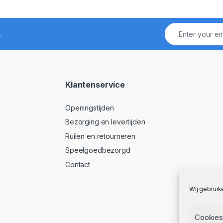
!
Klantenservice
Openingstijden
Bezorging en levertijden
Ruilen en retourneren
Speelgoedbezorgd
Contact
Wij gebruik
Cookies