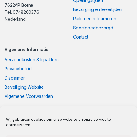
Openingstijden
7622AP Borne
Bezorging en levertijden
Tel. 0748200376
Ruilen en retourneren
Nederland
Speelgoedbezorgd
Contact
Algemene Informatie
Verzendkosten & Inpakken
Privacybeleid
Disclaimer
Beveiliging Website
Algemene Voorwaarden
Wij gebruiken cookies om onze website en onze service te
optimaliseren.