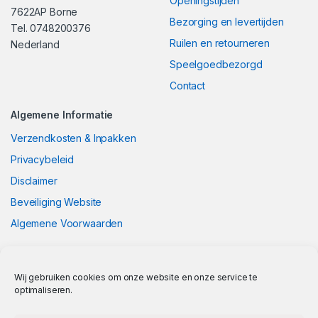
Openingstijden
7622AP Borne
Bezorging en levertijden
Tel. 0748200376
Ruilen en retourneren
Nederland
Speelgoedbezorgd
Contact
Algemene Informatie
Verzendkosten & Inpakken
Privacybeleid
Disclaimer
Beveiliging Website
Algemene Voorwaarden
Wij gebruiken cookies om onze website en onze service te
optimaliseren.