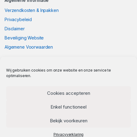
Algemene Informatie
Verzendkosten & Inpakken
Privacybeleid
Disclaimer
Beveiliging Website
Algemene Voorwaarden
Wij gebruiken cookies om onze website en onze service te
optimaliseren.
Cookies accepteren
Enkel functioneel
Bekijk voorkeuren
Privacyverklaring