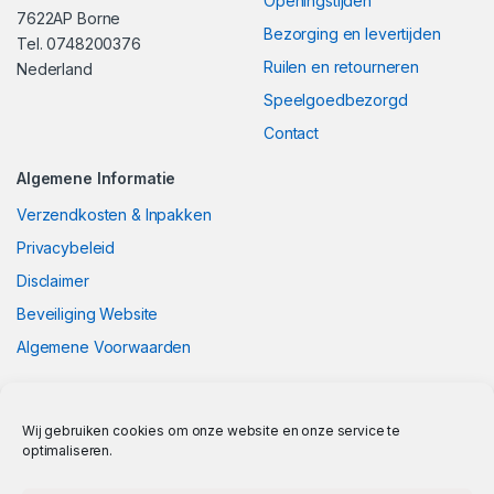
Openingstijden
7622AP Borne
Bezorging en levertijden
Tel. 0748200376
Ruilen en retourneren
Nederland
Speelgoedbezorgd
Contact
Algemene Informatie
Verzendkosten & Inpakken
Privacybeleid
Disclaimer
Beveiliging Website
Algemene Voorwaarden
Wij gebruiken cookies om onze website en onze service te
optimaliseren.