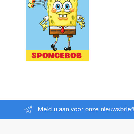
Meld u aan voor onze nieuwsbrief