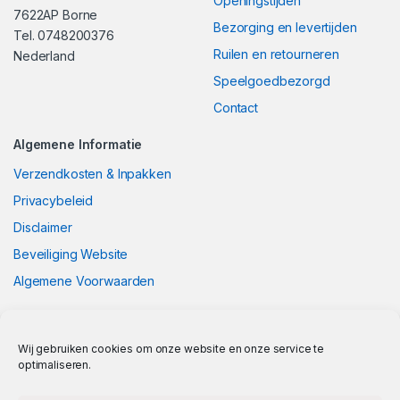
Openingstijden
7622AP Borne
Bezorging en levertijden
Tel. 0748200376
Ruilen en retourneren
Nederland
Speelgoedbezorgd
Contact
Algemene Informatie
Verzendkosten & Inpakken
Privacybeleid
Disclaimer
Beveiliging Website
Algemene Voorwaarden
Wij gebruiken cookies om onze website en onze service te
optimaliseren.