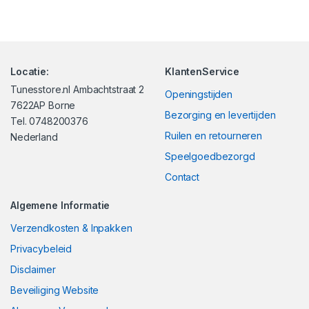
Locatie:
KlantenService
Tunesstore.nl Ambachtstraat 2
Openingstijden
7622AP Borne
Bezorging en levertijden
Tel. 0748200376
Ruilen en retourneren
Nederland
Speelgoedbezorgd
Contact
Algemene Informatie
Verzendkosten & Inpakken
Privacybeleid
Disclaimer
Beveiliging Website