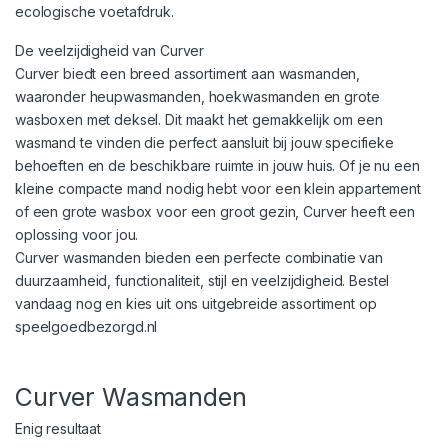
ecologische voetafdruk​.
De veelzijdigheid van Curver
Curver biedt een breed assortiment aan wasmanden,
waaronder heupwasmanden, hoekwasmanden en grote
wasboxen met deksel. Dit maakt het gemakkelijk om een
wasmand te vinden die perfect aansluit bij jouw specifieke
behoeften en de beschikbare ruimte in jouw huis. Of je nu een
kleine compacte mand nodig hebt voor een klein appartement
of een grote wasbox voor een groot gezin, Curver heeft een
oplossing voor jou.
Curver wasmanden bieden een perfecte combinatie van
duurzaamheid, functionaliteit, stijl en veelzijdigheid. Bestel
vandaag nog en kies uit ons uitgebreide assortiment op
speelgoedbezorgd.nl
Curver Wasmanden
Enig resultaat