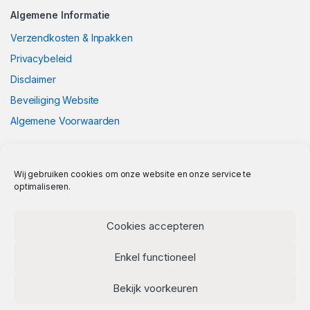
Algemene Informatie
Verzendkosten & Inpakken
Privacybeleid
Disclaimer
Beveiliging Website
Algemene Voorwaarden
Wij gebruiken cookies om onze website en onze service te
optimaliseren.
Cookies accepteren
Enkel functioneel
Bekijk voorkeuren