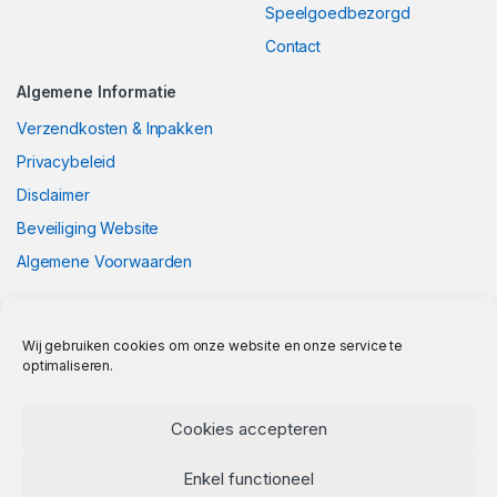
Speelgoedbezorgd
Contact
Algemene Informatie
Verzendkosten & Inpakken
Privacybeleid
Disclaimer
Beveiliging Website
Algemene Voorwaarden
Wij gebruiken cookies om onze website en onze service te
optimaliseren.
Cookies accepteren
Enkel functioneel