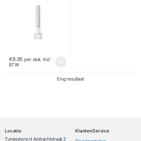
€
8.95
per stuk. Incl.
BTW
Enig resultaat
Locatie:
KlantenService
Tunesstore.nl Ambachtstraat 2