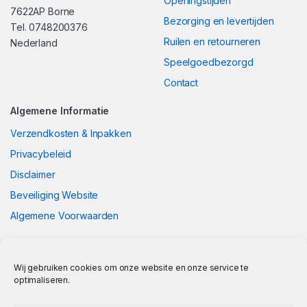
Openingstijden
7622AP Borne
Bezorging en levertijden
Tel. 0748200376
Ruilen en retourneren
Nederland
Speelgoedbezorgd
Contact
Algemene Informatie
Verzendkosten & Inpakken
Privacybeleid
Disclaimer
Beveiliging Website
Algemene Voorwaarden
Wij gebruiken cookies om onze website en onze service te
optimaliseren.