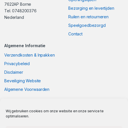
7622AP Borne
Bezorging en levertijden
Tel. 0748200376
Ruilen en retourneren
Nederland
Speelgoedbezorgd
Contact
Algemene Informatie
Verzendkosten & Inpakken
Privacybeleid
Disclaimer
Beveiliging Website
Algemene Voorwaarden
Wij gebruiken cookies om onze website en onze service te
optimaliseren.