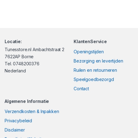
Locatie:
KlantenService
Tunesstore.nl Ambachtstraat 2
Openingstijden
7622AP Borne
Bezorging en levertijden
Tel. 0748200376
Ruilen en retourneren
Nederland
Speelgoedbezorgd
Contact
Algemene Informatie
Verzendkosten & Inpakken
Privacybeleid
Disclaimer