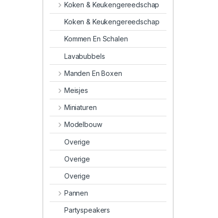
Koken & Keukengereedschap
Koken & Keukengereedschap
Kommen En Schalen
Lavabubbels
Manden En Boxen
Meisjes
Miniaturen
Modelbouw
Overige
Overige
Overige
Pannen
Partyspeakers