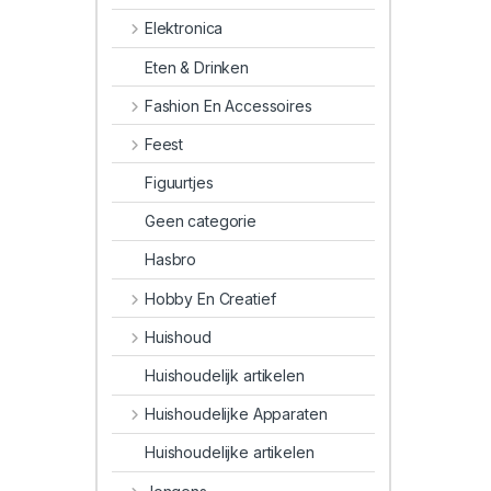
Elektronica
Eten & Drinken
Fashion En Accessoires
Feest
Figuurtjes
Geen categorie
Hasbro
Hobby En Creatief
Huishoud
Huishoudelijk artikelen
Huishoudelijke Apparaten
Huishoudelijke artikelen