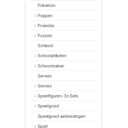
Pokemon
Poppen
Promotie
Puzzels
Schleich
Schoolartikelen
Schoonmaken
Servies
Servies
Speelfiguren- En Sets
Speelgoed
Speelgoed aanbiedingen
Sport