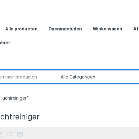
Alle producten
Openingstijden
Winkelwagen
Af
tact
:
luchtreiniger”
chtreiniger