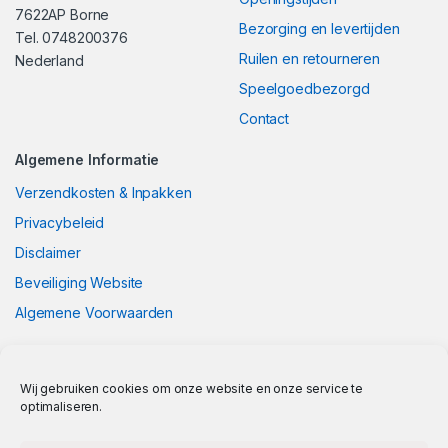
7622AP Borne
Bezorging en levertijden
Tel. 0748200376
Ruilen en retourneren
Nederland
Speelgoedbezorgd
Contact
Algemene Informatie
Verzendkosten & Inpakken
Privacybeleid
Disclaimer
Beveiliging Website
Algemene Voorwaarden
Wij gebruiken cookies om onze website en onze service te
optimaliseren.