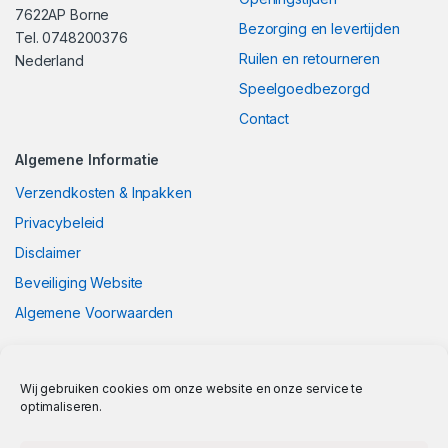
7622AP Borne
Bezorging en levertijden
Tel. 0748200376
Ruilen en retourneren
Nederland
Speelgoedbezorgd
Contact
Algemene Informatie
Verzendkosten & Inpakken
Privacybeleid
Disclaimer
Beveiliging Website
Algemene Voorwaarden
Wij gebruiken cookies om onze website en onze service te
optimaliseren.