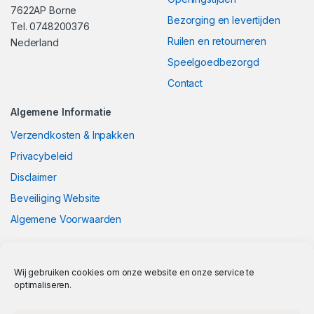
7622AP Borne
Bezorging en levertijden
Tel. 0748200376
Ruilen en retourneren
Nederland
Speelgoedbezorgd
Contact
Algemene Informatie
Verzendkosten & Inpakken
Privacybeleid
Disclaimer
Beveiliging Website
Algemene Voorwaarden
Wij gebruiken cookies om onze website en onze service te
optimaliseren.