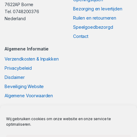
7622AP Borne
Bezorging en levertijden
Tel. 0748200376
Ruilen en retourneren
Nederland
Speelgoedbezorgd
Contact
Algemene Informatie
Verzendkosten & Inpakken
Privacybeleid
Disclaimer
Beveiliging Website
Algemene Voorwaarden
Wij gebruiken cookies om onze website en onze service te
optimaliseren.