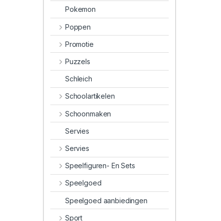
Pokemon
Poppen
Promotie
Puzzels
Schleich
Schoolartikelen
Schoonmaken
Servies
Servies
Speelfiguren- En Sets
Speelgoed
Speelgoed aanbiedingen
Sport