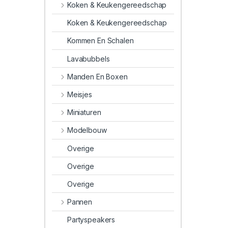
Koken & Keukengereedschap
Koken & Keukengereedschap
Kommen En Schalen
Lavabubbels
Manden En Boxen
Meisjes
Miniaturen
Modelbouw
Overige
Overige
Overige
Pannen
Partyspeakers