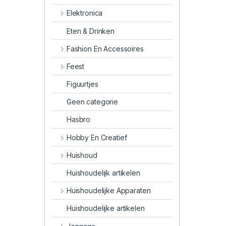
Elektronica
Eten & Drinken
Fashion En Accessoires
Feest
Figuurtjes
Geen categorie
Hasbro
Hobby En Creatief
Huishoud
Huishoudelijk artikelen
Huishoudelijke Apparaten
Huishoudelijke artikelen