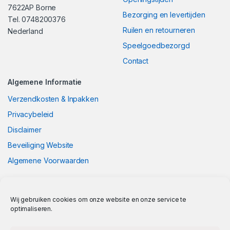
7622AP Borne
Bezorging en levertijden
Tel. 0748200376
Ruilen en retourneren
Nederland
Speelgoedbezorgd
Contact
Algemene Informatie
Verzendkosten & Inpakken
Privacybeleid
Disclaimer
Beveiliging Website
Algemene Voorwaarden
Wij gebruiken cookies om onze website en onze service te
optimaliseren.