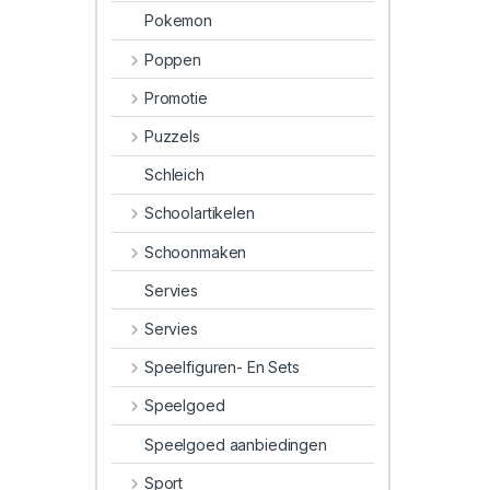
Pokemon
Poppen
Promotie
Puzzels
Schleich
Schoolartikelen
Schoonmaken
Servies
Servies
Speelfiguren- En Sets
Speelgoed
Speelgoed aanbiedingen
Sport