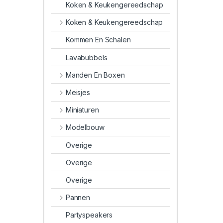
Koken & Keukengereedschap
Koken & Keukengereedschap
Kommen En Schalen
Lavabubbels
Manden En Boxen
Meisjes
Miniaturen
Modelbouw
Overige
Overige
Overige
Pannen
Partyspeakers