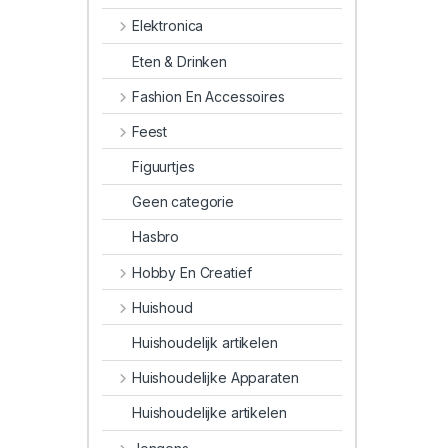
Elektronica
Eten & Drinken
Fashion En Accessoires
Feest
Figuurtjes
Geen categorie
Hasbro
Hobby En Creatief
Huishoud
Huishoudelijk artikelen
Huishoudelijke Apparaten
Huishoudelijke artikelen