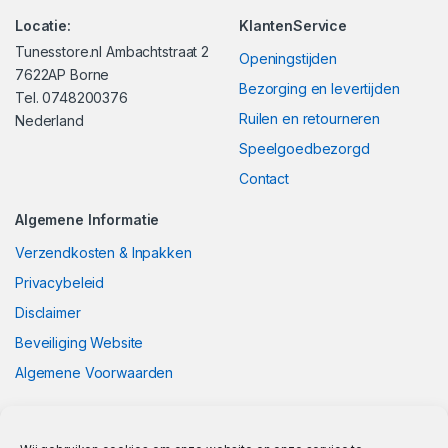
Locatie:
KlantenService
Tunesstore.nl Ambachtstraat 2
Openingstijden
7622AP Borne
Bezorging en levertijden
Tel. 0748200376
Ruilen en retourneren
Nederland
Speelgoedbezorgd
Contact
Algemene Informatie
Verzendkosten & Inpakken
Privacybeleid
Disclaimer
Beveiliging Website
Algemene Voorwaarden