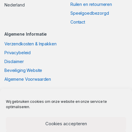
Ruilen en retourneren
Nederland
Speelgoedbezorgd
Contact
Algemene Informatie
Verzendkosten & Inpakken
Privacybeleid
Disclaimer
Beveiliging Website
Algemene Voorwaarden
Wij gebruiken cookies om onze website en onze service te
optimaliseren.
Cookies accepteren