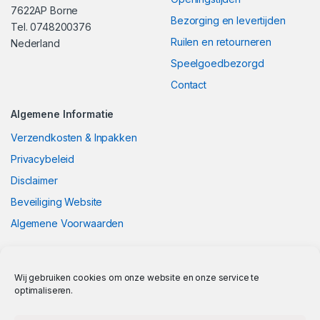
7622AP Borne
Bezorging en levertijden
Tel. 0748200376
Ruilen en retourneren
Nederland
Speelgoedbezorgd
Contact
Algemene Informatie
Verzendkosten & Inpakken
Privacybeleid
Disclaimer
Beveiliging Website
Algemene Voorwaarden
Wij gebruiken cookies om onze website en onze service te
optimaliseren.