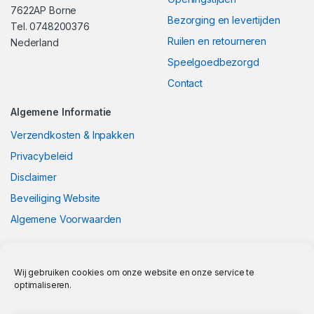
7622AP Borne
Bezorging en levertijden
Tel. 0748200376
Ruilen en retourneren
Nederland
Speelgoedbezorgd
Contact
Algemene Informatie
Verzendkosten & Inpakken
Privacybeleid
Disclaimer
Beveiliging Website
Algemene Voorwaarden
Wij gebruiken cookies om onze website en onze service te
optimaliseren.