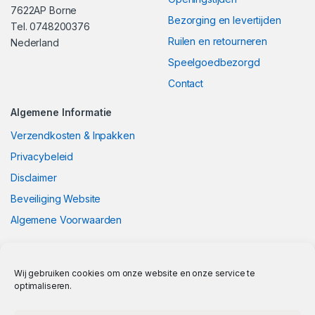
7622AP Borne
Bezorging en levertijden
Tel. 0748200376
Ruilen en retourneren
Nederland
Speelgoedbezorgd
Contact
Algemene Informatie
Verzendkosten & Inpakken
Privacybeleid
Disclaimer
Beveiliging Website
Algemene Voorwaarden
Wij gebruiken cookies om onze website en onze service te
optimaliseren.