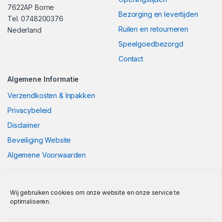
7622AP Borne
Bezorging en levertijden
Tel. 0748200376
Ruilen en retourneren
Nederland
Speelgoedbezorgd
Contact
Algemene Informatie
Verzendkosten & Inpakken
Privacybeleid
Disclaimer
Beveiliging Website
Algemene Voorwaarden
Wij gebruiken cookies om onze website en onze service te
optimaliseren.