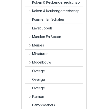
Koken & Keukengereedschap
Koken & Keukengereedschap
Kommen En Schalen
Lavabubbels
Manden En Boxen
Meisjes
Miniaturen
Modelbouw
Overige
Overige
Overige
Pannen
Partyspeakers