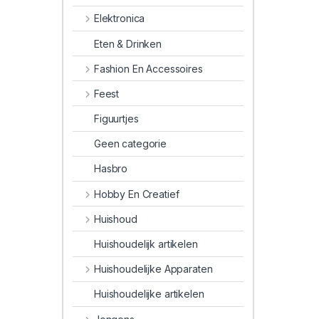
Elektronica
Eten & Drinken
Fashion En Accessoires
Feest
Figuurtjes
Geen categorie
Hasbro
Hobby En Creatief
Huishoud
Huishoudelijk artikelen
Huishoudelijke Apparaten
Huishoudelijke artikelen