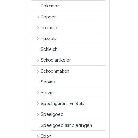
Pokemon
Poppen
Promotie
Puzzels
Schleich
Schoolartikelen
Schoonmaken
Servies
Servies
Speelfiguren- En Sets
Speelgoed
Speelgoed aanbiedingen
Sport