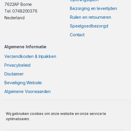
7622AP Borne
Bezorging en levertijden
Tel. 0748200376
Ruilen en retourneren
Nederland
Speelgoedbezorgd
Contact
Algemene Informatie
Verzendkosten & Inpakken
Privacybeleid
Disclaimer
Beveiliging Website
Algemene Voorwaarden
Wij gebruiken cookies om onze website en onze service te
optimaliseren.