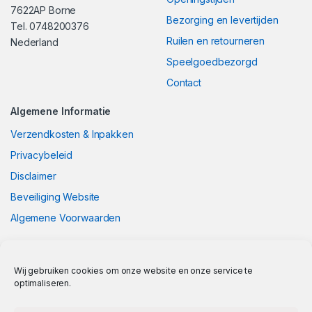
7622AP Borne
Bezorging en levertijden
Tel. 0748200376
Ruilen en retourneren
Nederland
Speelgoedbezorgd
Contact
Algemene Informatie
Verzendkosten & Inpakken
Privacybeleid
Disclaimer
Beveiliging Website
Algemene Voorwaarden
Wij gebruiken cookies om onze website en onze service te
optimaliseren.