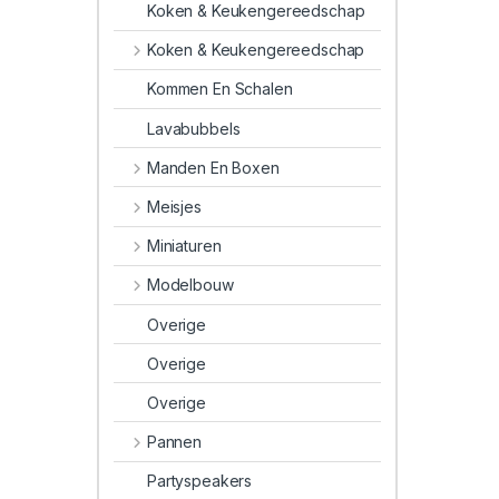
Koken & Keukengereedschap
Koken & Keukengereedschap
Kommen En Schalen
Lavabubbels
Manden En Boxen
Meisjes
Miniaturen
Modelbouw
Overige
Overige
Overige
Pannen
Partyspeakers