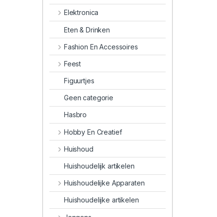
Elektronica
Eten & Drinken
Fashion En Accessoires
Feest
Figuurtjes
Geen categorie
Hasbro
Hobby En Creatief
Huishoud
Huishoudelijk artikelen
Huishoudelijke Apparaten
Huishoudelijke artikelen