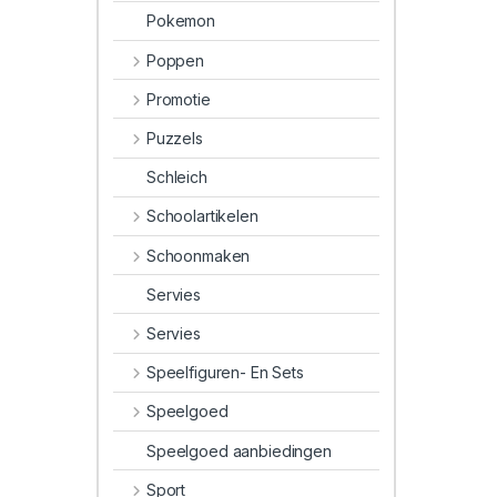
Pokemon
Poppen
Promotie
Puzzels
Schleich
Schoolartikelen
Schoonmaken
Servies
Servies
Speelfiguren- En Sets
Speelgoed
Speelgoed aanbiedingen
Sport