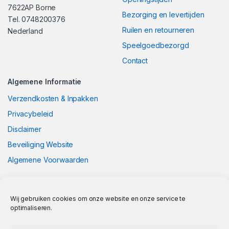
7622AP Borne
Bezorging en levertijden
Tel. 0748200376
Ruilen en retourneren
Nederland
Speelgoedbezorgd
Contact
Algemene Informatie
Verzendkosten & Inpakken
Privacybeleid
Disclaimer
Beveiliging Website
Algemene Voorwaarden
Wij gebruiken cookies om onze website en onze service te
optimaliseren.