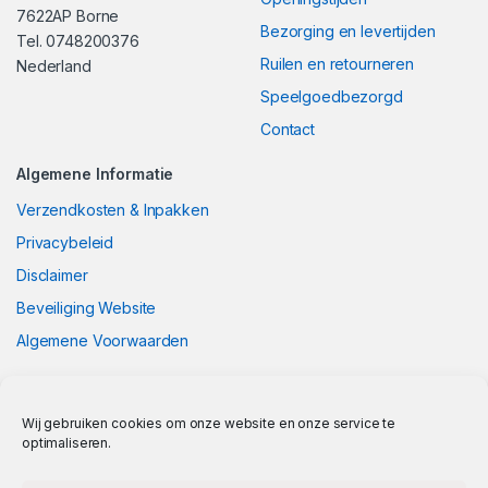
7622AP Borne
Bezorging en levertijden
Tel. 0748200376
Ruilen en retourneren
Nederland
Speelgoedbezorgd
Contact
Algemene Informatie
Verzendkosten & Inpakken
Privacybeleid
Disclaimer
Beveiliging Website
Algemene Voorwaarden
Wij gebruiken cookies om onze website en onze service te
optimaliseren.