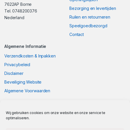
7622AP Borne
Bezorging en levertijden
Tel. 0748200376
Ruilen en retourneren
Nederland
Speelgoedbezorgd
Contact
Algemene Informatie
Verzendkosten & Inpakken
Privacybeleid
Disclaimer
Beveiliging Website
Algemene Voorwaarden
Wij gebruiken cookies om onze website en onze service te
optimaliseren.